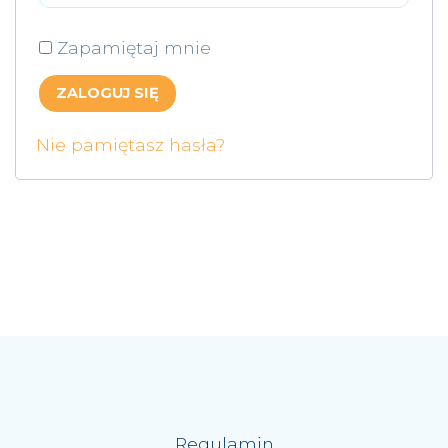
Zapamiętaj mnie
ZALOGUJ SIĘ
Nie pamiętasz hasła?
Regulamin