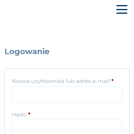
Logowanie
Nazwa użytkownika lub adres e-mail
*
Hasło
*